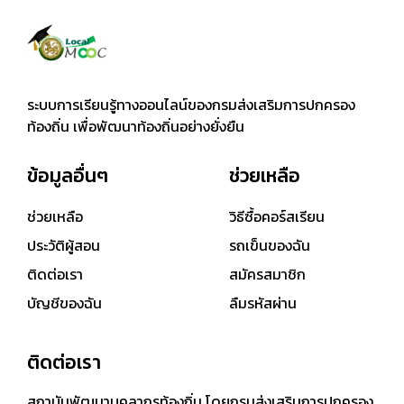
ระบบการเรียนรู้ทางออนไลน์ของกรมส่งเสริมการปกครอง
ท้องถิ่น เพื่อพัฒนาท้องถิ่นอย่างยั่งยืน
ข้อมูลอื่นๆ
ช่วยเหลือ
ช่วยเหลือ
วิธีซื้อคอร์สเรียน
ประวัติผู้สอน
รถเข็นของฉัน
ติดต่อเรา
สมัครสมาชิก
บัญชีของฉัน
ลืมรหัสผ่าน
ติดต่อเรา
สถาบันพัฒนาบุคลากรท้องถิ่น โดยกรมส่งเสริมการปกครอง