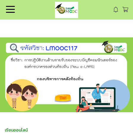
เรียนออนไลน์