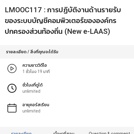
LMOOC117 : การปฏิบัติงานด้านรายรับ
ของระบบบัญชีคอมพิวเตอร์ขององค์กร
ปกครองส่วนท้องถิ่น (New e-LAAS)
รายละเอียด / สิ่งที่คุณจะได้รับ
ความยาววิดีโอ
1 ชั่วโมง 19 นาที
ชั่วโมงที่ดูได้
unlimited
อายุคอร์สเรียน
unlimited
รายละเอียด
เนื้อหาที่สอน
Question & comment