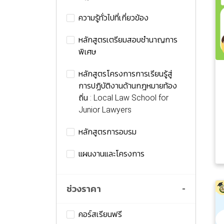
ความรู้ทั่วไปที่เกี่ยวข้อง
หลักสูตรเตรียมสอบชำนาญการ
พิเศษ
หลักสูตรโครงการการเรียนรู้สู่
การปฏิบัติงานด้านกฎหมายท้อง
ถิ่น : Local Law School for
Junior Lawyers
หลักสูตรการอบรม
แผนงานและโครงการ
ช่วงราคา
-
คอร์สเรียนฟรี