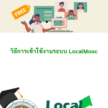
วิธีการเข้าใช้งานระบบ LocalMooc