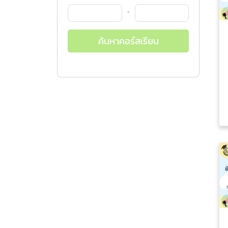
-
ค้นหาคอร์สเรียน