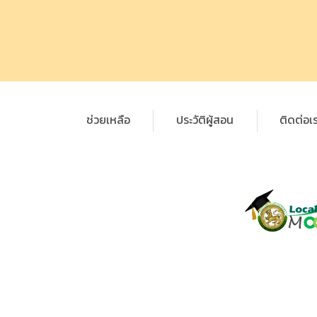
ช่วยเหลือ
ประวัติผู้สอน
ติดต่อเ