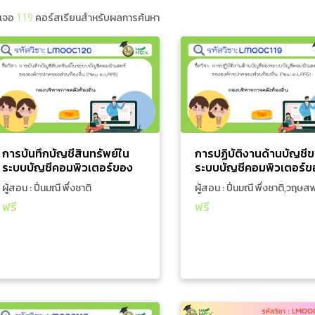
าเจอ
119
คอร์สเรียนสำหรับผลการค้นหา
การเงินการคลัง
การเงิน
การบันทึกบัญชีสินทรัพย์ใน
การปฏิบัติงานด้านบัญ
ระบบบัญชีคอมพิวเตอร์ของ
ระบบบัญชีคอมพิวเตอ
องค์กรปกครองส่วนท้องถิ่น
องค์กรปกครองส่วนท้อ
2 ชั่วโมง 16 นาที
ผู้สอน : ปิ่นมณี พึ่ง
0 ชั่วโมง 42 นาที
ผู้สอน : ปิ่น
(New e-LAAS)
(New e-L
ชาติ
ชาติ,วฤษสพร
วิทยากร: นางสาวปิ่นมณี พึ่งชาติ การ
วิทยากร: 1.นางสาวปิ่นมณี พึ่
ปฏิบัติงานในระบบสินทรัพย์บนระบบบัญชี
2.นางสาวจุฑาพร ละอองขวัญ /
การบันทึกบัญชีสินทรัพย์ใน
การปฏิบัติงานด้านบัญชี
คอมพิวเตอร์ขององค์กรปกครองส่วน
สาวลลิดา ปกรณ์กาญจน์ / 4.
ระบบบัญชีคอมพิวเตอร์ของ
ระบบบัญชีคอมพิวเตอร์ข
ท้องถิ่น (New e-LAAS) ที่มีการ
วฤษสพร พิมพะสิงห์ การปฏิบั
องค์กรปกครองส่วนท้องถิ่น
องค์กรปกครองส่วนท้องถิ
ผู้สอน : ปิ่นมณี พึ่งชาติ
ผู้สอน : ปิ่นมณี พึ่งชาติ,วฤษส
เปลี่ยนแปลงจากระบบบัญชีคอมพิวเตอร์
ระบบบัญชี บนระบบบัญชีคอมพิ
(New e-LAAS)
(New e-LAAS)
พะสิงห์
ขององค์กรปกครองส่วนท้องถิ่น (e-
ขององค์กรปกครองส่วนท้องถิ่
ฟรี
ฟรี
LAAS)
e-LAAS) ที่มีการเปลี่ยนแปลงจ
บัญชีคอมพิวเตอร์ขององค์กร
เพิ่มใส่รถเข็น
เพิ่มใส่รถเข็น
ส่วนท้องถิ่น (
ดูรายละเอียดเพิ่มเติม
ดูรายละเอียดเพิ่มเติม