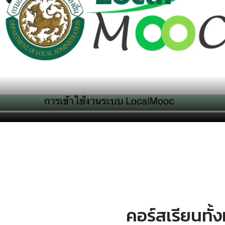
คอร์สเรียนทั้