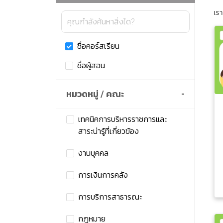
เร
ชื่อคอร์สเรียน
ชื่อผู้สอน
หมวดหมู่ / คณะ
-
เทคนิคการบริหารราชการและ
สาระน่ารู้ที่เกี่ยวข้อง
งานบุคคล
การเงินการคลัง
การบริการสาธารณะ
กฎหมาย