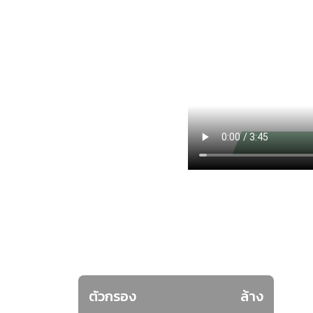
ตัวกรอง
ล้าง