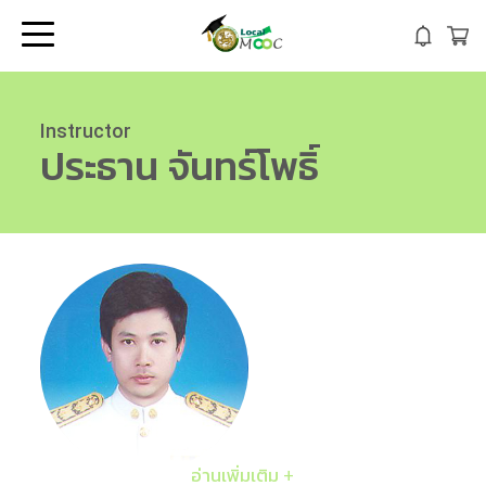
Instructor
ประธาน
จันทร์โพธิ์
อ่านเพิ่มเติม +